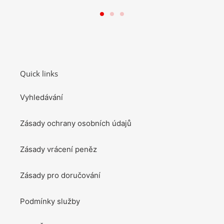
Quick links
Vyhledávání
Zásady ochrany osobních údajů
Zásady vrácení peněz
Zásady pro doručování
Podmínky služby